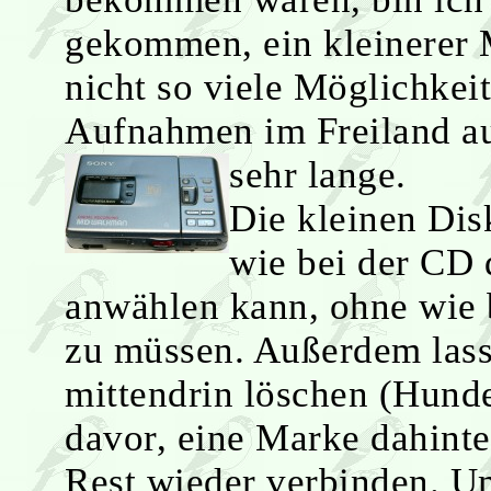
gekommen, ein kleinerer 
nicht so viele Möglichkeit
Aufnahmen im Freiland au
sehr lange.
Die kleinen Dis
wie bei der CD 
anwählen kann, ohne wie 
zu müssen. Außerdem lass
mittendrin löschen (Hunde
davor, eine Marke dahinter
Rest wieder verbinden. 