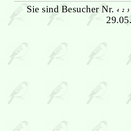
Sie sind Besucher Nr.
29.05