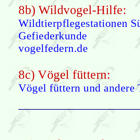
8b) Wildvogel-Hilfe:
Wildtierpflegestationen 
Gefiederkunde
vogelfedern.de
8c) Vögel füttern:
Vögel füttern und andere