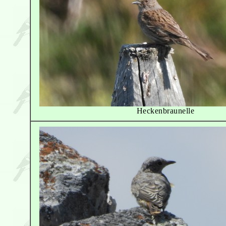
Heckenbraunelle