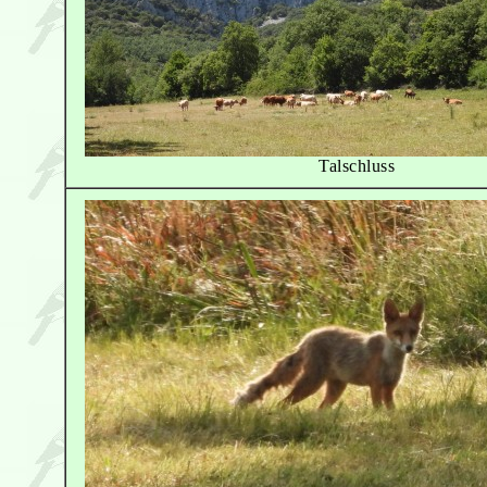
Talschluss