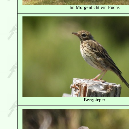
Im Morgenlicht ein Fuchs
Bergpieper