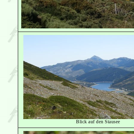
Blick auf den Stausee