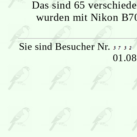
Das sind 65 verschiede
wurden mit Nikon B7
Sie sind Besucher Nr.
01.08