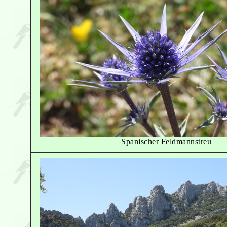
Spanischer Feldmannstreu