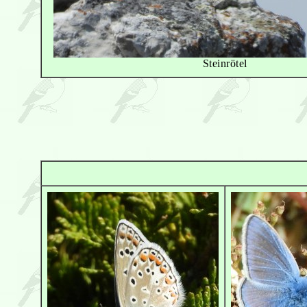
Steinrötel