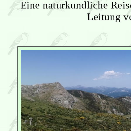
Eine naturkundliche Rei
Leitung v