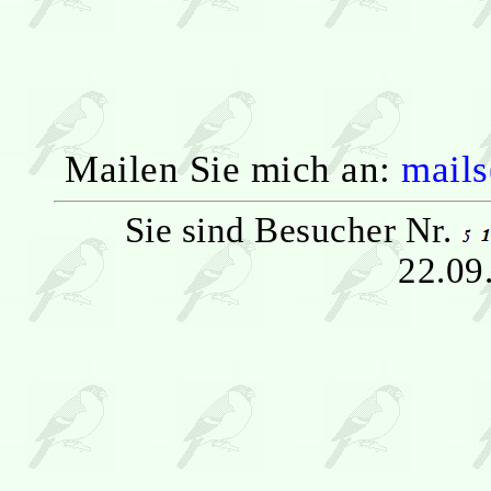
Mailen Sie mich an:
mails
Sie sind Besucher Nr.
22.09