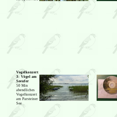
Vogelkonzert
3: Vögel am
Seeufer
50 Min
abendliches
Vogelkonzert
am Parsteiner
See