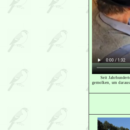
Seit Jahrhundert
gemolken, um daraus 