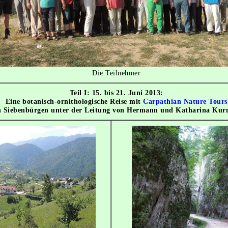
Die Teilnehmer
Teil I: 15. bis 21. Juni 2013:
Eine botanisch-ornithologische Reise mit
Carpathian Nature Tours
n Siebenbürgen unter der Leitung von Hermann und Katharina Kur