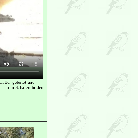
atter geleitet und
i ihren Schafen in den