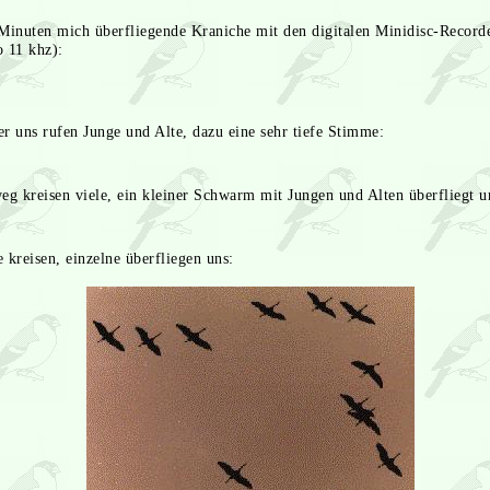
inuten mich überfliegende Kraniche mit den digitalen Minidisc-Recor
 11 khz):
uns rufen Junge und Alte, dazu eine sehr tiefe Stimme:
 kreisen viele, ein kleiner Schwarm mit Jungen und Alten überfliegt u
reisen, einzelne überfliegen uns: