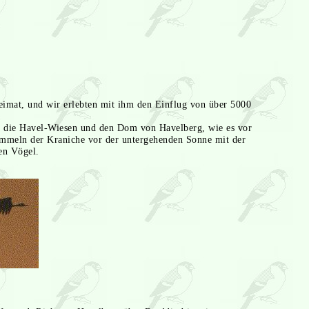
eimat, und wir erlebten mit ihm den Einflug von über 5000
f die Havel-Wiesen und den Dom von Havelberg, wie es vor
Sammeln der Kraniche vor der untergehenden Sonne mit der
en Vögel.