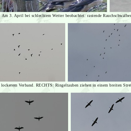
Am 3. April bei schlechtem Wetter beobachtet: rastende Rauchschwalbe
 lockerem Verband. RECHTS: Ringeltauben ziehen in einem breiten Stre