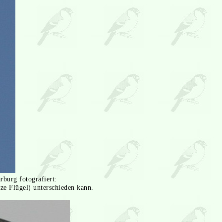
burg fotografiert:
ze Flügel) unterschieden kann.