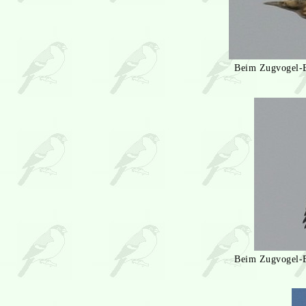
Beim Zugvogel-B
Beim Zugvogel-B