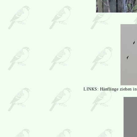
LINKS: Hänflinge ziehen in