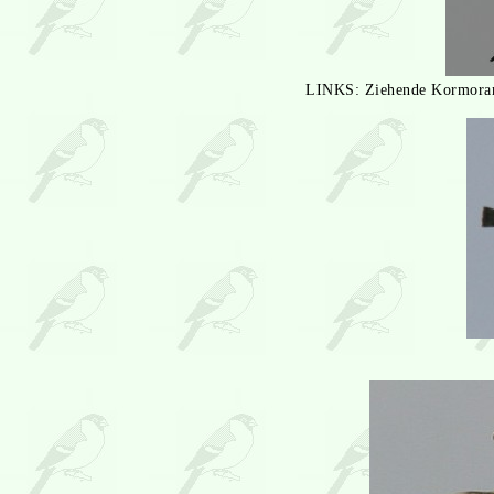
LINKS: Ziehende Kormorane