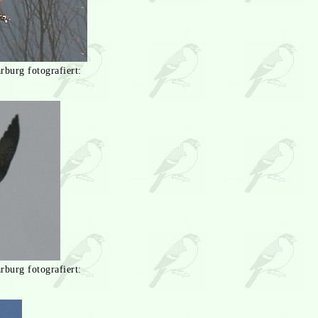
burg fotografiert:
burg fotografiert: