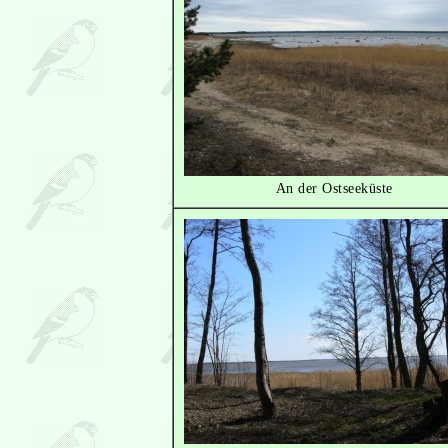
An der Ostseeküste