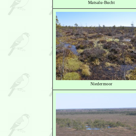
Matsalu-Bucht
Niedermoor