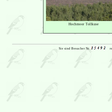
Hochmoor Tollkuse
Sie sind Besucher Nr.
r