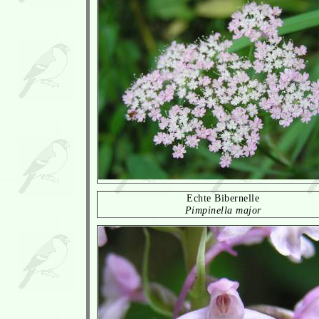
Echte Bibernelle
Pimpinella major