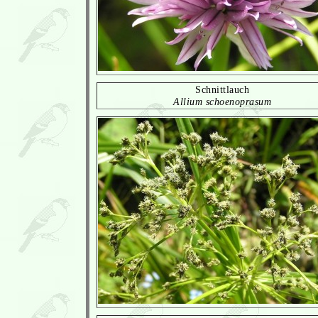
Schnittlauch
Allium schoenoprasum