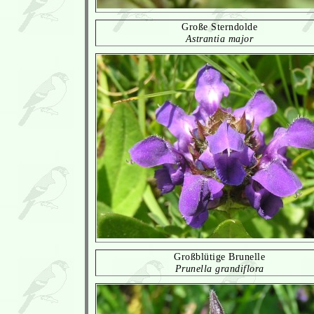
Große Sterndolde
Astrantia major
Großblütige Brunelle
Prunella grandiflora