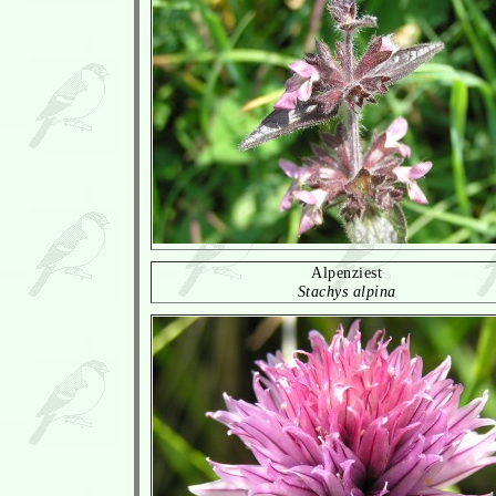
Alpenziest
Stachys alpina