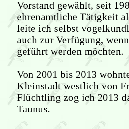
Vorstand gewählt, seit 19
ehrenamtliche Tätigkeit a
leite ich selbst vogelkun
auch zur Verfügung, wenn
geführt werden möchten.
Von 2001 bis 2013 wohnte
Kleinstadt westlich von F
Flüchtling zog ich 2013 
Taunus.