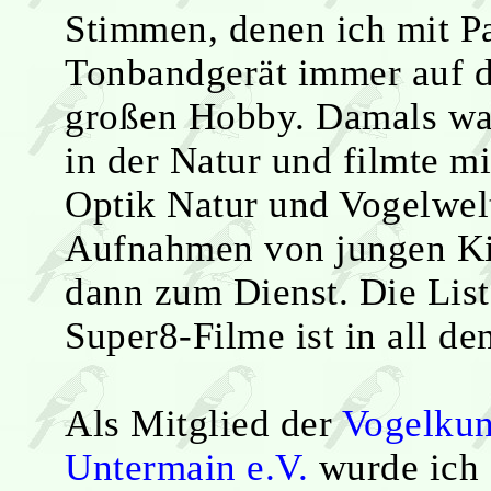
Stimmen, denen ich mit P
Tonbandgerät immer auf 
großen Hobby. Damals wa
in der Natur und filmte 
Optik Natur und Vogelwel
Aufnahmen von jungen Ki
dann zum Dienst. Die List
Super8-Filme ist in all d
Als Mitglied der
Vogelkun
Untermain e.V.
wurde ich 