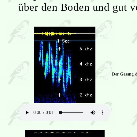
über den Boden und gut ve
Der Gesang d