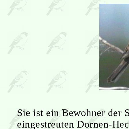
Sie ist ein Bewohner der 
eingestreuten Dornen-Heck