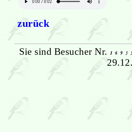
zurück
Sie sind Besucher Nr.
29.12